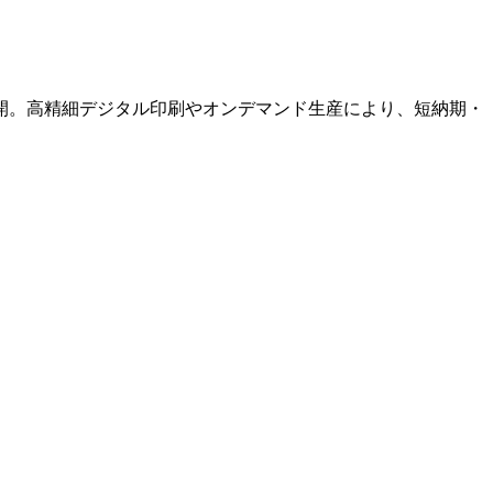
開。高精細デジタル印刷やオンデマンド生産により、短納期・