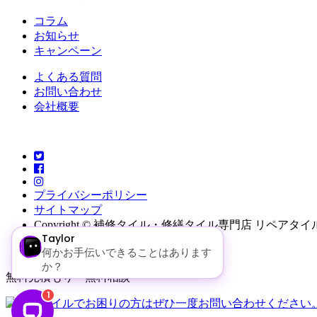
コラム
お知らせ
キャンペーン
よくある質問
お問い合わせ
会社概要
プライバシーポリシー
サイトマップ
Copyright © 補修タイル・修繕タイル専門店 リペアタ
無料見積もり・無料相談