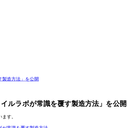
す製造方法」を公開
タイルラボが常識を覆す製造方法」を公開
います。
ボが常識を覆す製造方法