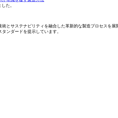
ました。
技術とサステナビリティを融合した革新的な製造プロセスを展
スタンダードを提示しています。