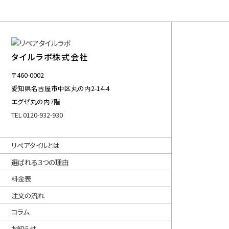
タイルラボ株式会社
〒460-0002
愛知県名古屋市中区丸の内2-14-4
エグゼ丸の内7階
TEL 0120-932-930
リペアタイルとは
選ばれる３つの理由
料金表
注文の流れ
コラム
お知らせ