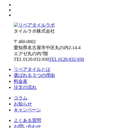
タイルラボ株式会社
〒460-0002
愛知県名古屋市中区丸の内2-14-4
エグゼ丸の内7階
TEL 0120-932-930
TEL 0120-932-930
リペアタイルとは
選ばれる３つの理由
料金表
注文の流れ
コラム
お知らせ
キャンペーン
よくある質問
お問い合わせ