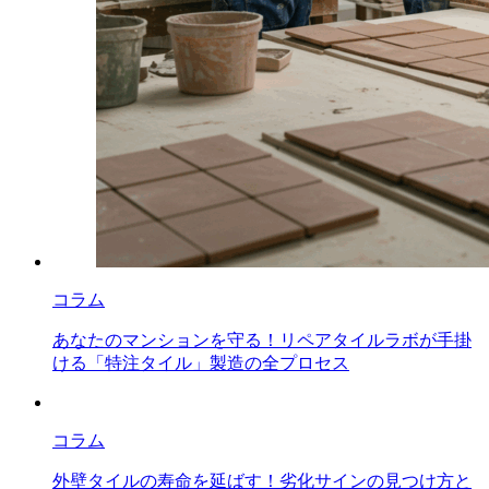
コラム
あなたのマンションを守る！リペアタイルラボが手掛
ける「特注タイル」製造の全プロセス
コラム
外壁タイルの寿命を延ばす！劣化サインの見つけ方と