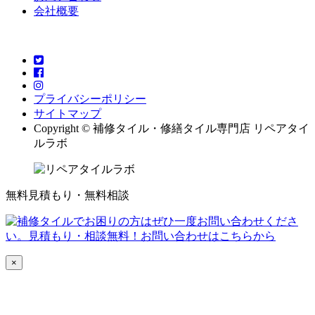
会社概要
プライバシーポリシー
サイトマップ
Copyright © 補修タイル・修繕タイル専門店 リペアタイ
ルラボ
無料見積もり・無料相談
×