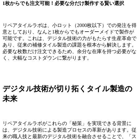
1枚からでも注文可能！必要な分だけ製作する賢い選択
リペアタイルラボは、小ロット（2000枚以下）での発注を得
意としており、なんと1枚からでもオーダーメイドで製作が
可能です。これは、デジタル技術の力がもたらす生産革命で
あり、従来の補修タイル製造の課題を根本から解決します。
必要な枚数だけ注文できるため、余分な在庫を持つ必要がな
く、大幅なコストダウンに繋がります。
デジタル技術が切り拓くタイル製造の
未来
リペアタイルラボがこれらの「秘策」を実現できる背景に
は、デジタル技術による製造プロセスの革新があります。従
来の職人技と最新のデジタル技術を融合させることで、「ス