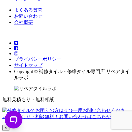
よくある質問
お問い合わせ
会社概要
プライバシーポリシー
サイトマップ
Copyright © 補修タイル・修繕タイル専門店 リペアタイ
ルラボ
無料見積もり・無料相談
×