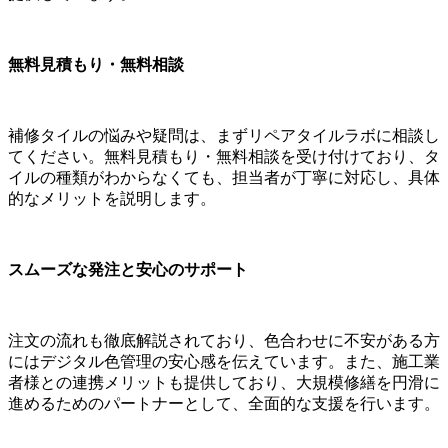
無料見積もり・無料相談
補修タイルの悩みや疑問は、まずリペアタイルラボに相談し
てください。無料見積もり・無料相談を受け付けており、タ
イルの種類がわからなくても、担当者が丁寧に対応し、具体
的なメリットを説明します。
スムーズな発注と安心のサポート
注文の流れも徹底解説されており、色合わせに不安がある方
にはデジタル色管理の安心感を伝えています。また、施工業
者様との連携メリットも提供しており、大規模修繕を円滑に
進めるためのパートナーとして、全面的な支援を行います。