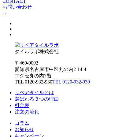
CONTACT
お問い合わせ
→
タイルラボ株式会社
〒460-0002
愛知県名古屋市中区丸の内2-14-4
エグゼ丸の内7階
TEL 0120-932-930
TEL 0120-932-930
リペアタイルとは
選ばれる３つの理由
料金表
注文の流れ
コラム
お知らせ
キャンペーン