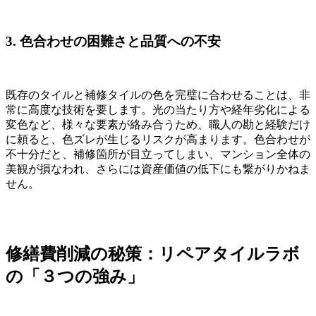
3. 色合わせの困難さと品質への不安
既存のタイルと補修タイルの色を完璧に合わせることは、非
常に高度な技術を要します。光の当たり方や経年劣化による
変色など、様々な要素が絡み合うため、職人の勘と経験だけ
に頼ると、色ズレが生じるリスクが高まります。色合わせが
不十分だと、補修箇所が目立ってしまい、マンション全体の
美観が損なわれ、さらには資産価値の低下にも繋がりかねま
せん。
修繕費削減の秘策：リペアタイルラボ
の「３つの強み」