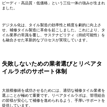
ピーディ・高品質・低価格」という三位一体の強みが生まれ
ました。
デジタル化は、タイル製造の効率性と精度を劇的に向上さ
せ、補修タイル製造に革命を起こしました。これにより、タ
イル業界の常識を覆し、サステナビリティ（持続可能性）を
も融合させた革新的なプロセスが実現しています。
失敗しないための業者選びとリペアタ
イルラボのサポート体制
大規模修繕を成功させるためには、適切な補修タイル業者を
選ぶことが極めて重要です。リペアタイルラボは、管理組合
の皆様が安心して補修を進められるよう、手厚いサポートを
提供しています。