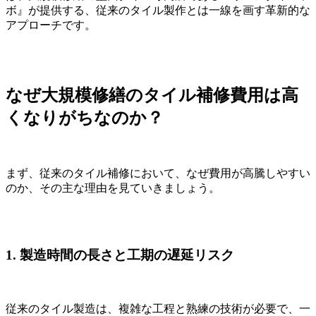
ボ』が提供する、従来のタイル製作とは一線を画す革新的な
アプローチです。
なぜ大規模修繕のタイル補修費用は高
くなりがちなのか？
まず、従来のタイル補修において、なぜ費用が高騰しやすい
のか、その主な理由を見ていきましょう。
1. 製造時間の長さと工期の遅延リスク
従来のタイル製造は、複雑な工程と熟練の技術が必要で、一