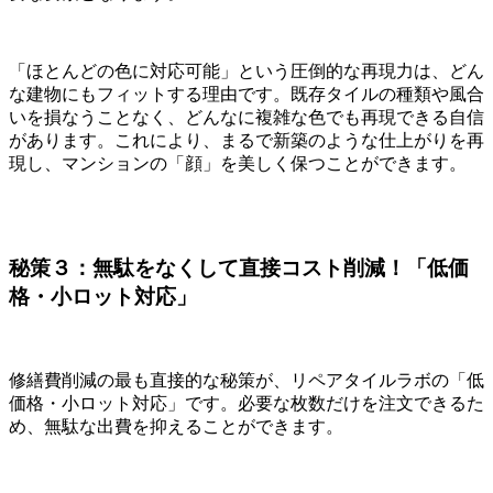
「ほとんどの色に対応可能」という圧倒的な再現力は、どん
な建物にもフィットする理由です。既存タイルの種類や風合
いを損なうことなく、どんなに複雑な色でも再現できる自信
があります。これにより、まるで新築のような仕上がりを再
現し、マンションの「顔」を美しく保つことができます。
秘策３：無駄をなくして直接コスト削減！「低価
格・小ロット対応」
修繕費削減の最も直接的な秘策が、リペアタイルラボの「低
価格・小ロット対応」です。必要な枚数だけを注文できるた
め、無駄な出費を抑えることができます。