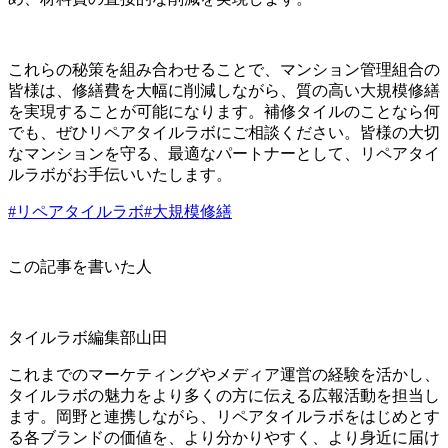
これらの秘策を組み合わせることで、マンション管理組合の
皆様は、修繕費を大幅に削減しながら、質の高い大規模修繕
を実現することが可能になります。補修タイルのことなら何
でも、ぜひリペアタイルラボにご相談ください。皆様の大切
なマンションを守る、最適なパートナーとして、リペアタイ
ルラボがお手伝いいたします。
#リペアタイルラボ
#大規模修繕
この記事を書いた人
タイルラボ編集部
山田
これまでのマーケティングやメディア運営の経験を活かし、
タイルラボの魅力をより多くの方に伝える広報活動を担当し
ます。岡野と連携しながら、リペアタイルラボをはじめとす
る各ブランドの価値を、より分かりやすく、より身近に届け