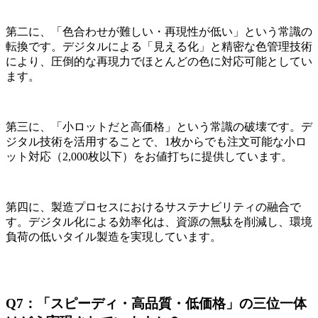
第二に、「色合わせが難しい・再現性が低い」という常識の
転換です。デジタルによる「見える化」と精密な色管理技術
により、圧倒的な再現力でほとんどの色に対応可能としてい
ます。
第三に、「小ロットだと高価格」という常識の破壊です。デ
ジタル技術を活用することで、1枚からでも注文可能な小ロ
ット対応（2,000枚以下）をお値打ちに提供しています。
第四に、製造プロセスにおけるサステナビリティの融合で
す。デジタル化による効率化は、資源の無駄を削減し、環境
負荷の低いタイル製造を実現しています。
Q7：「スピーディ・高品質・低価格」の三位一体