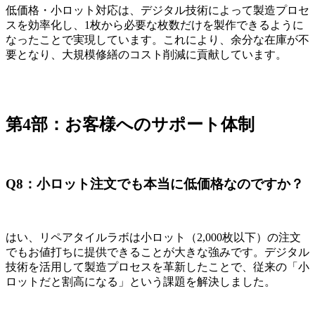
低価格・小ロット対応は、デジタル技術によって製造プロセ
スを効率化し、1枚から必要な枚数だけを製作できるように
なったことで実現しています。これにより、余分な在庫が不
要となり、大規模修繕のコスト削減に貢献しています。
第4部：お客様へのサポート体制
Q8：小ロット注文でも本当に低価格なのですか？
はい、リペアタイルラボは小ロット（2,000枚以下）の注文
でもお値打ちに提供できることが大きな強みです。デジタル
技術を活用して製造プロセスを革新したことで、従来の「小
ロットだと割高になる」という課題を解決しました。