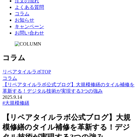
注文の流れ
よくある質問
コラム
お知らせ
キャンペーン
お問い合わせ
コラム
リペアタイルラボTOP
コラム
【リペアタイルラボ公式ブログ】大規模修繕のタイル補修を
革新する！デジタル技術が実現する3つの強み
2025.9.14
#大規模修繕
【リペアタイルラボ公式ブログ】大規
模修繕のタイル補修を革新する！デジ
タル技術が実現する3つの強み