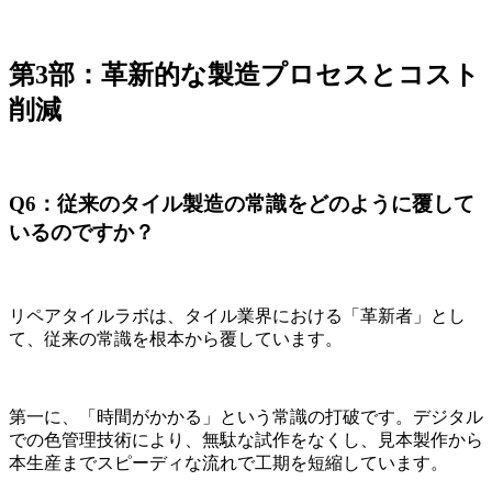
第3部：革新的な製造プロセスとコスト
削減
Q6：従来のタイル製造の常識をどのように覆して
いるのですか？
リペアタイルラボは、タイル業界における「革新者」とし
て、従来の常識を根本から覆しています。
第一に、「時間がかかる」という常識の打破です。デジタル
での色管理技術により、無駄な試作をなくし、見本製作から
本生産までスピーディな流れで工期を短縮しています。