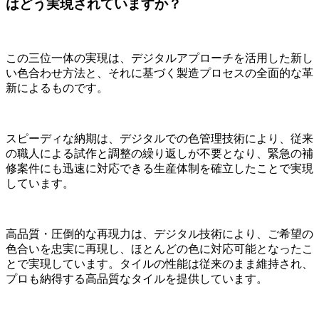
はどう実現されていますか？
この三位一体の実現は、デジタルアプローチを活用した新し
い色合わせ方法と、それに基づく製造プロセスの全面的な革
新によるものです。
スピーディな納期は、デジタルでの色管理技術により、従来
の職人による試作と調整の繰り返しが不要となり、緊急の補
修案件にも迅速に対応できる生産体制を確立したことで実現
しています。
高品質・圧倒的な再現力は、デジタル技術により、ご希望の
色合いを忠実に再現し、ほとんどの色に対応可能となったこ
とで実現しています。タイルの性能は従来のまま維持され、
プロも納得する高品質なタイルを提供しています。