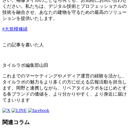
さい。補修タイルのことなら何でも、お気軽にお問い合わせ
ください。私たちは、デジタル技術とプロフェッショナルの
技術を融合させ、あなたの建物を守るための最高のソリュー
ションを提供いたします。
#大規模修繕
この記事を書いた人
タイルラボ編集部
山田
これまでのマーケティングやメディア運営の経験を活かし、
タイルラボの魅力をより多くの方に伝える広報活動を担当し
ます。岡野と連携しながら、リペアタイルラボをはじめとす
る各ブランドの価値を、より分かりやすく、より身近に届け
てまいります
関連コラム