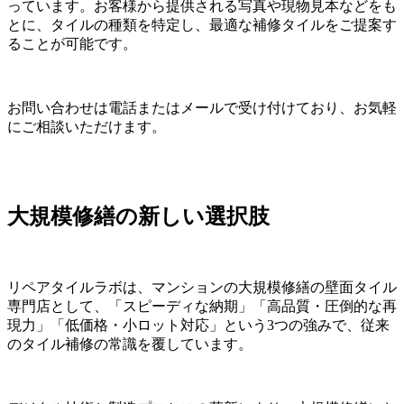
っています。お客様から提供される写真や現物見本などをも
とに、タイルの種類を特定し、最適な補修タイルをご提案す
ることが可能です。
お問い合わせは電話またはメールで受け付けており、お気軽
にご相談いただけます。
大規模修繕の新しい選択肢
リペアタイルラボは、マンションの大規模修繕の壁面タイル
専門店として、「スピーディな納期」「高品質・圧倒的な再
現力」「低価格・小ロット対応」という3つの強みで、従来
のタイル補修の常識を覆しています。