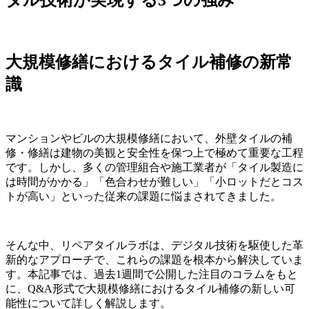
大規模修繕におけるタイル補修の新常
識
マンションやビルの大規模修繕において、外壁タイルの補
修・修繕は建物の美観と安全性を保つ上で極めて重要な工程
です。しかし、多くの管理組合や施工業者が「タイル製造に
は時間がかかる」「色合わせが難しい」「小ロットだとコス
トが高い」といった従来の課題に悩まされてきました。
そんな中、リペアタイルラボは、デジタル技術を駆使した革
新的なアプローチで、これらの課題を根本から解決していま
す。本記事では、過去1週間で公開した注目のコラムをもと
に、Q&A形式で大規模修繕におけるタイル補修の新しい可
能性について詳しく解説します。