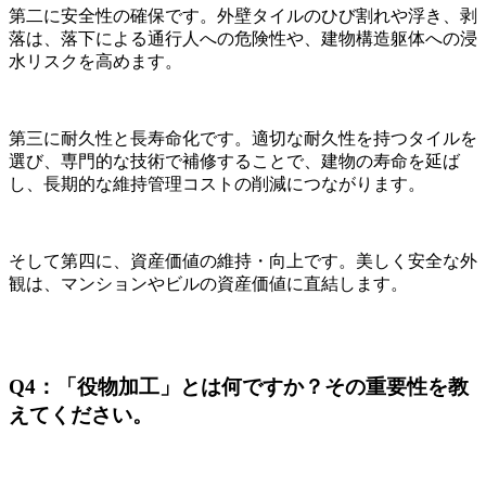
第二に安全性の確保です。外壁タイルのひび割れや浮き、剥
落は、落下による通行人への危険性や、建物構造躯体への浸
水リスクを高めます。
第三に耐久性と長寿命化です。適切な耐久性を持つタイルを
選び、専門的な技術で補修することで、建物の寿命を延ば
し、長期的な維持管理コストの削減につながります。
そして第四に、資産価値の維持・向上です。美しく安全な外
観は、マンションやビルの資産価値に直結します。
Q4：「役物加工」とは何ですか？その重要性を教
えてください。