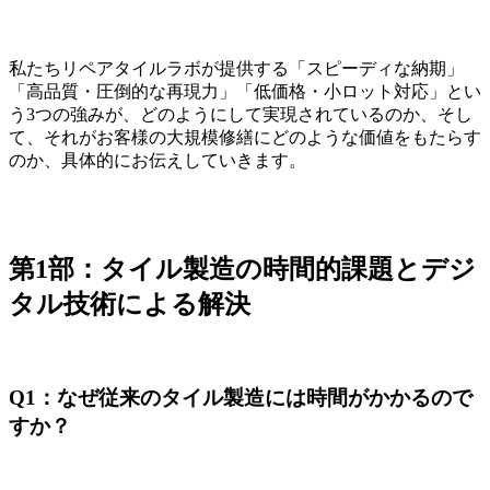
私たちリペアタイルラボが提供する「スピーディな納期」
「高品質・圧倒的な再現力」「低価格・小ロット対応」とい
う3つの強みが、どのようにして実現されているのか、そし
て、それがお客様の大規模修繕にどのような価値をもたらす
のか、具体的にお伝えしていきます。
第1部：タイル製造の時間的課題とデジ
タル技術による解決
Q1：なぜ従来のタイル製造には時間がかかるので
すか？