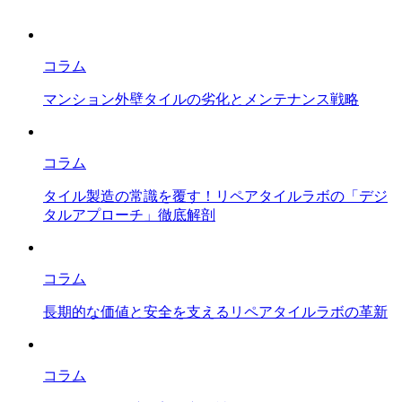
コラム
マンション外壁タイルの劣化とメンテナンス戦略
コラム
タイル製造の常識を覆す！リペアタイルラボの「デジ
タルアプローチ」徹底解剖
コラム
長期的な価値と安全を支えるリペアタイルラボの革新
コラム