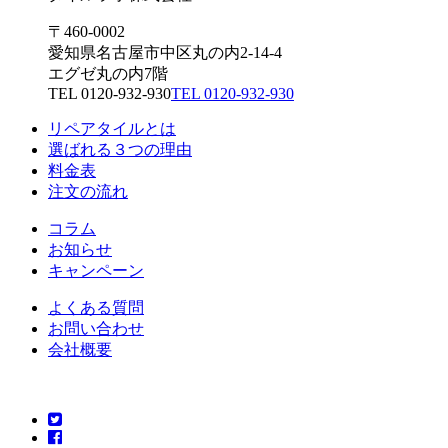
〒460-0002
愛知県名古屋市中区丸の内2-14-4
エグゼ丸の内7階
TEL 0120-932-930
TEL 0120-932-930
リペアタイルとは
選ばれる３つの理由
料金表
注文の流れ
コラム
お知らせ
キャンペーン
よくある質問
お問い合わせ
会社概要