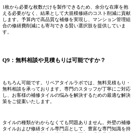
1枚から必要な枚数だけを製作できるため、余分な在庫を抱
える必要がなく、結果として大規模修繕のコスト削減に貢献
します。予算内で高品質な補修を実現し、マンション管理組
合の修繕費削減にも寄与できる賢い選択肢を提供していま
す。
Q9：無料相談や見積もりは可能ですか？
もちろん可能です。リペアタイルラボでは、無料見積もり・
無料相談を承っております。専門のスタッフが丁寧にご対応
し、お客様の補修タイルの悩みを解決するための最適な解決
策をご提案いたします。
タイルの種類がわからなくても問題ありません。外壁の補修
タイルおよび修繕タイル専門店として、豊富な専門知識を持