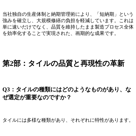
当社独自の生産体制と納期管理術により、「短納期」という
強みを確立し、大規模修繕の負担を軽減しています。これは
単に速いだけでなく、品質を維持したまま製造プロセス全体
を効率化することで実現された、画期的な成果です。
第2部：タイルの品質と再現性の革新
Q3：タイルの種類にはどのようなものがあり、な
ぜ選定が重要なのですか？
タイルには多様な種類があり、それぞれに特性があります。