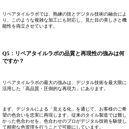
リペアタイルラボでは、熟練の技とデジタル技術の融合によ
り、このような複雑な加工にも対応し、見た目の美しさと機
能性を両立させています。
Q5：リペアタイルラボの品質と再現性の強みは何
ですか？
リペアタイルラボの最大の強みは、デジタル技術を最大限に
活用した「高品質・圧倒的な再現力」にあります。
まず、デジタルによる「見える化」を通じて、お客様のご希
望の色合いを忠実に再現します。従来のタイル製造では難し
かった色合わせを、色合わせのプロがデジタル技術を駆使し
て精密な色管理を行うことで可能にしています。